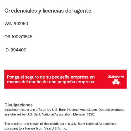
Credenciales y licencias del agente:
WA-902160
OR-100273545
ID-894400
Divulgaciones
Installment loans are offered by U.S. Bank National Association. Deposit products
are offered by U.S. Bank National Association. Member FDIC.
The creditor and issuer of this credit card is U.S. Bank National Association,
pursuant to a license from Visa U.S.A. Inc.