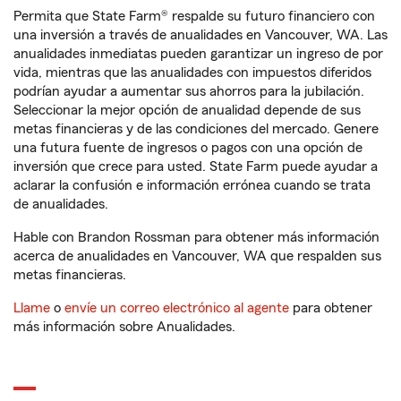
Permita que State Farm® respalde su futuro financiero con
una inversión a través de anualidades en Vancouver, WA. Las
anualidades inmediatas pueden garantizar un ingreso de por
vida, mientras que las anualidades con impuestos diferidos
podrían ayudar a aumentar sus ahorros para la jubilación.
Seleccionar la mejor opción de anualidad depende de sus
metas financieras y de las condiciones del mercado. Genere
una futura fuente de ingresos o pagos con una opción de
inversión que crece para usted. State Farm puede ayudar a
aclarar la confusión e información errónea cuando se trata
de anualidades.
Hable con Brandon Rossman para obtener más información
acerca de anualidades en Vancouver, WA que respalden sus
metas financieras.
Llame
o
envíe un correo electrónico al agente
para obtener
más información sobre Anualidades.