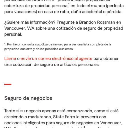
1
cobertura de propiedad personal
en todo el mundo (perfecta
para vacaciones) en caso de robo, daño accidental o pérdida.
¿Quiere más información? Pregunte a Brandon Rossman en
Vancouver, WA sobre una cotización de seguro de propiedad
personal.
1. Por favor, consulte su póliza de seguro para ver una lista completa de la
propiedad cubierta y de las pérdidas cubiertas.
Llame
o
envíe un correo electrónico al agente
para obtener
una cotización de seguro de artículos personales.
Seguro de negocios
Tanto si su negocio apenas está comenzando, como si está
creciendo o madurando, State Farm le proveerá con
opciones inteligentes para seguro de negocios en Vancouver,
1