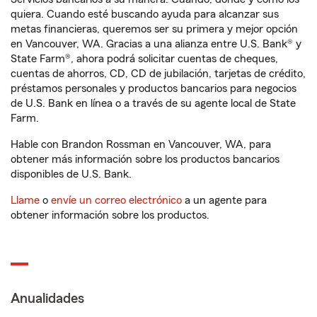
quiera. Cuando esté buscando ayuda para alcanzar sus
metas financieras, queremos ser su primera y mejor opción
en Vancouver, WA. Gracias a una alianza entre U.S. Bank® y
State Farm®, ahora podrá solicitar cuentas de cheques,
cuentas de ahorros, CD, CD de jubilación, tarjetas de crédito,
préstamos personales y productos bancarios para negocios
de U.S. Bank en línea o a través de su agente local de State
Farm.
Hable con Brandon Rossman en Vancouver, WA, para
obtener más información sobre los productos bancarios
disponibles de U.S. Bank.
Llame
o
envíe un correo electrónico
a un agente para
obtener información sobre los productos.
Anualidades