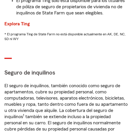
El programa Ting solo está disponible para los titulares
de póliza de seguro de propietarios de vivienda no de
inquilinos de State Farm que sean elegibles.
Explora Ting
* El programa Ting de State Farm no está disponible actualmente en AK, DE, NC,
SD ni WY
Seguro de inquilinos
El seguro de inquilinos, también conocido como seguro de
apartamentos, cubre su propiedad personal, como
computadoras, televisores, aparatos electrónicos, bicicletas,
muebles y ropa, tanto dentro como fuera de su apartamento
u otra vivienda que alquile. La cobertura del seguro de
1
inquilinos
también se extiende incluso a la propiedad
personal en su carro. El seguro de inquilinos normalmente
cubre pérdidas de su propiedad personal causadas por