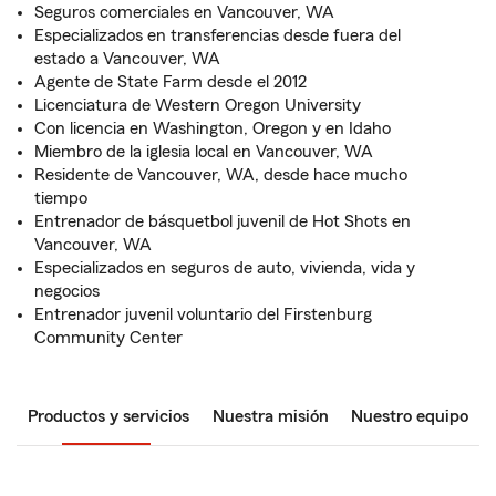
Seguros comerciales en Vancouver, WA
Especializados en transferencias desde fuera del
estado a Vancouver, WA
Agente de State Farm desde el 2012
Licenciatura de Western Oregon University
Con licencia en Washington, Oregon y en Idaho
Miembro de la iglesia local en Vancouver, WA
Residente de Vancouver, WA, desde hace mucho
tiempo
Entrenador de básquetbol juvenil de Hot Shots en
Vancouver, WA
Especializados en seguros de auto, vivienda, vida y
negocios
Entrenador juvenil voluntario del Firstenburg
Community Center
Productos y servicios
Nuestra misión
Nuestro equipo