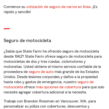
Comience su
cotización de seguro de carros en línea
. ¡Es
rápido y sencillo!
Seguro de motocicleta
¿Sabía que State Farm ha ofrecido seguro de motocicleta
desde 1962? State Farm ofrece seguro de motocicleta para
motocicletas de dos y tres ruedas, ciclomotores y
motonetas. Usted obtiene el mismo servicio confiable de la
proveedora de
seguro de auto
más grande de los Estados
Unidos. Desde lesiones corporales y daños a la propiedad
hasta robo y gastos de emergencia, nuestro
seguro de
motocicleta
ofrece
más opciones de cobertura
para que solo
necesite agregar cobertura adicional si la necesita.
Trabaje con Brandon Rossman en Vancouver, WA, para
personalizar su póliza con coberturas, descuentos y