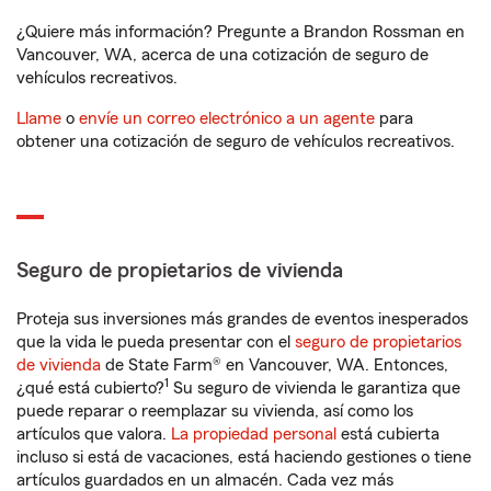
¿Quiere más información? Pregunte a Brandon Rossman en
Vancouver, WA, acerca de una cotización de seguro de
vehículos recreativos.
Llame
o
envíe un correo electrónico a un agente
para
obtener una cotización de seguro de vehículos recreativos.
Seguro de propietarios de vivienda
Proteja sus inversiones más grandes de eventos inesperados
que la vida le pueda presentar con el
seguro de propietarios
de vivienda
de State Farm® en Vancouver, WA. Entonces,
1
¿qué está cubierto?
Su seguro de vivienda le garantiza que
puede reparar o reemplazar su vivienda, así como los
artículos que valora.
La propiedad personal
está cubierta
incluso si está de vacaciones, está haciendo gestiones o tiene
artículos guardados en un almacén. Cada vez más