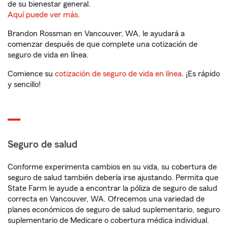
de su bienestar general.
Aquí puede ver más.
Brandon Rossman en Vancouver, WA, le ayudará a
comenzar después de que complete una cotización de
seguro de vida en línea.
Comience su
cotización de seguro de vida en línea
. ¡Es rápido
y sencillo!
Seguro de salud
Conforme experimenta cambios en su vida, su cobertura de
seguro de salud también debería irse ajustando. Permita que
State Farm le ayude a encontrar la póliza de seguro de salud
correcta en Vancouver, WA. Ofrecemos una variedad de
planes económicos de seguro de salud suplementario, seguro
suplementario de Medicare o cobertura médica individual.