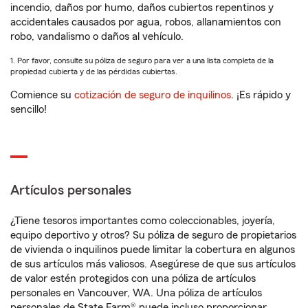
incendio, daños por humo, daños cubiertos repentinos y
accidentales causados por agua, robos, allanamientos con
robo, vandalismo o daños al vehículo.
1. Por favor, consulte su póliza de seguro para ver a una lista completa de la
propiedad cubierta y de las pérdidas cubiertas.
Comience su
cotización de seguro de inquilinos
. ¡Es rápido y
sencillo!
Artículos personales
¿Tiene tesoros importantes como coleccionables, joyería,
equipo deportivo y otros? Su póliza de seguro de propietarios
de vivienda o inquilinos puede limitar la cobertura en algunos
de sus artículos más valiosos. Asegúrese de que sus artículos
de valor estén protegidos con una póliza de artículos
personales en Vancouver, WA. Una póliza de artículos
personales de State Farm® puede incluso proporcionar