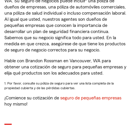
WA. Su seguro de negocios puede incluir
una póliza de
dueños de empresas, una póliza de automóviles comerciales,
una póliza de salud individual o incluso compensación laboral.
Al igual que usted, nuestros agentes son dueños de
pequeñas empresas que conocen la importancia de
desarrollar un plan de seguridad financiera continua.
Sabemos que su negocio significa todo para usted. En la
medida en que crezca, asegúrese de que tiene los productos
de seguro de negocio correctos para su negocio.
Hable con Brandon Rossman en Vancouver, WA para
obtener una cotización de seguro para pequeñas empresas y
elija qué productos son los adecuados para usted.
1. Por favor, consulte su póliza de seguro para ver una lista completa de la
propiedad cubierta y de las pérdidas cubiertas.
¡Comience su cotización de
seguro de pequeñas empresas
hoy mismo!