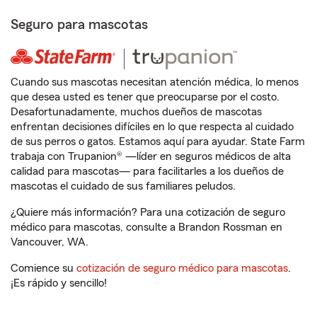
Seguro para mascotas
Cuando sus mascotas necesitan atención médica, lo menos
que desea usted es tener que preocuparse por el costo.
Desafortunadamente, muchos dueños de mascotas
enfrentan decisiones difíciles en lo que respecta al cuidado
de sus perros o gatos. Estamos aquí para ayudar. State Farm
trabaja con Trupanion® —líder en seguros médicos de alta
calidad para mascotas— para facilitarles a los dueños de
mascotas el cuidado de sus familiares peludos.
¿Quiere más información? Para una cotización de seguro
médico para mascotas, consulte a Brandon Rossman en
Vancouver, WA.
Comience su
cotización de seguro médico para mascotas
.
¡Es rápido y sencillo!