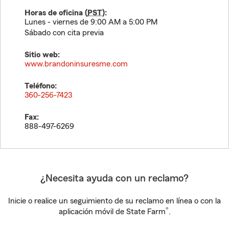
Horas de oficina (
PST
):
Lunes - viernes de 9:00 AM a 5:00 PM
Sábado con cita previa
Sitio web:
www.brandoninsuresme.com
Teléfono:
360-256-7423
Fax:
888-497-6269
¿Necesita ayuda con un reclamo?
Inicie o realice un seguimiento de su reclamo en línea o con la
®
aplicación móvil de State Farm
.