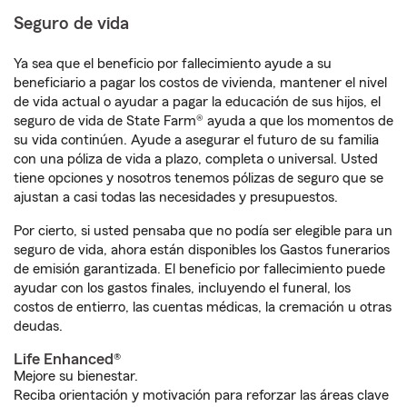
Seguro de vida
Ya sea que el beneficio por fallecimiento ayude a su
beneficiario a pagar los costos de vivienda, mantener el nivel
de vida actual o ayudar a pagar la educación de sus hijos, el
seguro de vida de State Farm® ayuda a que los momentos de
su vida continúen. Ayude a asegurar el futuro de su familia
con una póliza de vida a plazo, completa o universal. Usted
tiene opciones y nosotros tenemos pólizas de seguro que se
ajustan a casi todas las necesidades y presupuestos.
Por cierto, si usted pensaba que no podía ser elegible para un
seguro de vida, ahora están disponibles los Gastos funerarios
de emisión garantizada. El beneficio por fallecimiento puede
ayudar con los gastos finales, incluyendo el funeral, los
costos de entierro, las cuentas médicas, la cremación u otras
deudas.
Life Enhanced®
Mejore su bienestar.
Reciba orientación y motivación para reforzar las áreas clave