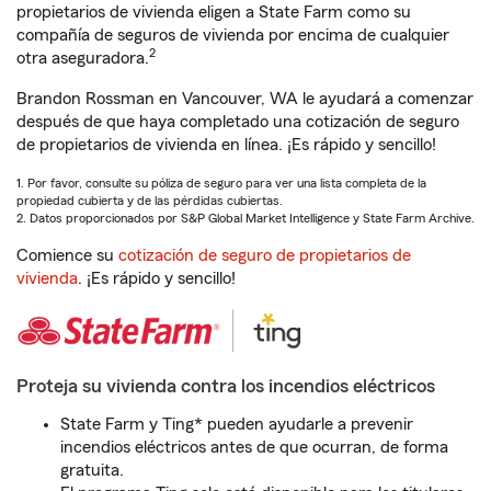
propietarios de vivienda eligen a State Farm como su
compañía de seguros de vivienda por encima de cualquier
2
otra aseguradora.
Brandon Rossman en Vancouver, WA le ayudará a comenzar
después de que haya completado una cotización de seguro
de propietarios de vivienda en línea. ¡Es rápido y sencillo!
1. Por favor, consulte su póliza de seguro para ver una lista completa de la
propiedad cubierta y de las pérdidas cubiertas.
2. Datos proporcionados por S&P Global Market Intelligence y State Farm Archive.
Comience su
cotización de seguro de propietarios de
vivienda
. ¡Es rápido y sencillo!
Proteja su vivienda contra los incendios eléctricos
State Farm y Ting* pueden ayudarle a prevenir
incendios eléctricos antes de que ocurran, de forma
gratuita.