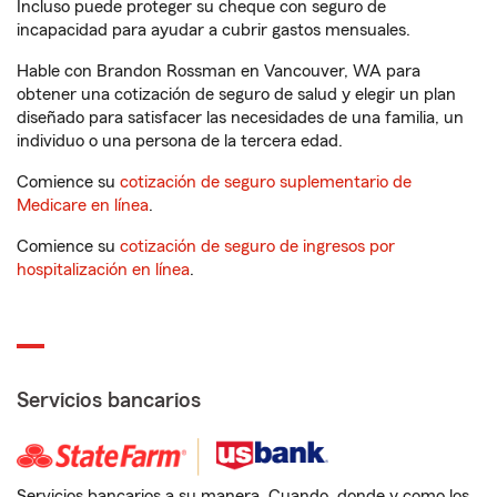
Incluso puede proteger su cheque con seguro de
incapacidad para ayudar a cubrir gastos mensuales.
Hable con Brandon Rossman en Vancouver, WA para
obtener una cotización de seguro de salud y elegir un plan
diseñado para satisfacer las necesidades de una familia, un
individuo o una persona de la tercera edad.
Comience su
cotización de seguro suplementario de
Medicare en línea
.
Comience su
cotización de seguro de ingresos por
hospitalización en línea
.
Servicios bancarios
Servicios bancarios a su manera. Cuando, donde y como los