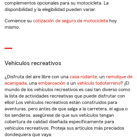
complementos opcionales para su motocicleta. La
disponibilidad y la elegibilidad pueden variar.
Comience su
cotización de seguro de motocicleta
hoy
mismo.
Vehículos recreativos
¿Disfruta del aire libre con una
casa rodante
, un
remolque de
acampada
, una
embarcación
o un
vehículo todoterreno
? ¡El
mundo de los vehículos recreativos es casi tan diverso como
la lista de actividades recreativas que puede disfrutar con
ellos! Los vehículos recreativos están construidos para
aventuras, pero antes de que salga a la carretera, el agua o
los senderos, asegúrese de que sus vehículos tengan
cobertura de calidad diseñada específicamente para
vehículos recreativos. Proteja sus artículos más preciados
dondequiera que vaya.