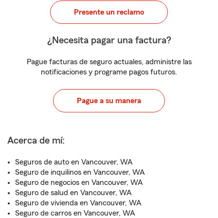
Presente un reclamo
¿Necesita pagar una factura?
Pague facturas de seguro actuales, administre las
notificaciones y programe pagos futuros.
Pague a su manera
Acerca de mí:
Seguros de auto en Vancouver, WA
Seguro de inquilinos en Vancouver, WA
Seguro de negocios en Vancouver, WA
Seguro de salud en Vancouver, WA
Seguro de vivienda en Vancouver, WA
Seguro de carros en Vancouver, WA